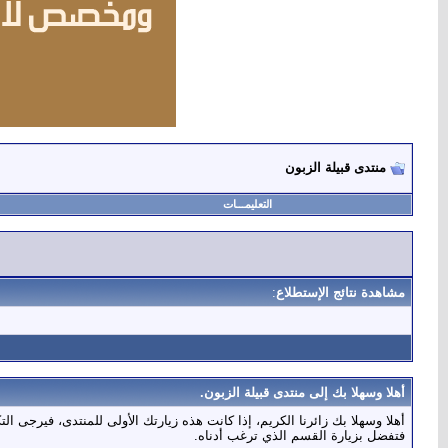
منتدى قبيلة الزبون
التعليمـــات
مشاهدة نتائج الإستطلاع
:
أهلا وسهلا بك إلى منتدى قبيلة الزبون.
أهلا وسهلا بك زائرنا الكريم، إذا كانت هذه زيارتك الأولى للمنتدى، فيرجى الت
فتفضل بزيارة القسم الذي ترغب أدناه.