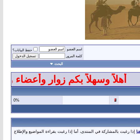
اسم العضو
حفظ البيانات؟
كلمة المرور
البحث
لاً وسهلاً بكم زوار وأعضاء ومشرف
0%
نا
إذا رغبت بالمشاركة في المنتدى، أما إذا رغبت بقراءة المواضيع والإطلاع