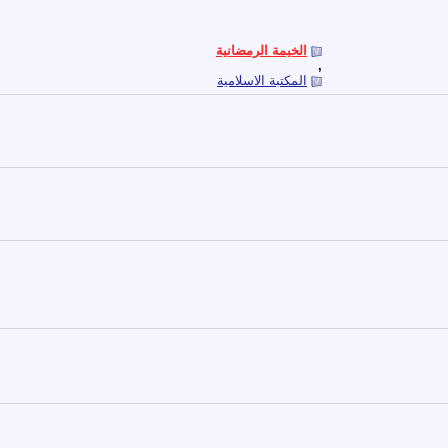
الخيمة الرمضانية
,
المكتبة الاسلامية