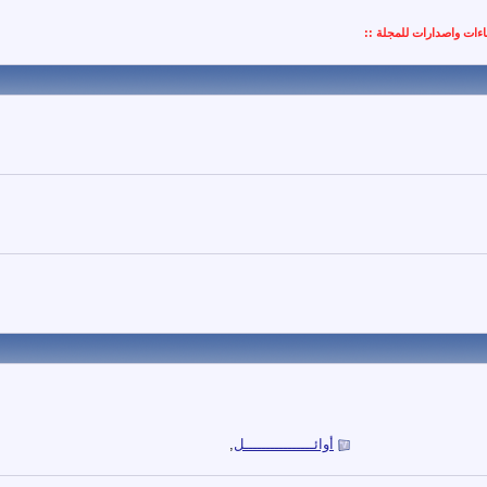
ءات واصدارات للمجلة ::
أوائــــــــــــــــل
,